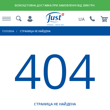
БЕЗКОШТОВНА ДОСТАВКА ПРИ ЗАМОВЛЕННІ ВІД 2000 ГРН.
UA
ГОЛОВНА
СТРАНИЦА НЕ НАЙДЕНА
404
СТРАНИЦА НЕ НАЙДЕНА