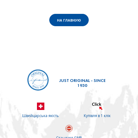
НА ГЛАВНУЮ
JUST ORIGINAL - SINCE
1930
Швейцарська якість
Купівля в 1 клік
Стандарт GMP