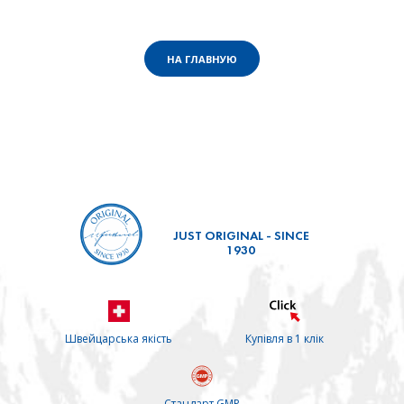
НА ГЛАВНУЮ
JUST ORIGINAL - SINCE
1930
Швейцарська якість
Купівля в 1 клік
Стандарт GMP