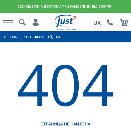
БЕЗКОШТОВНА ДОСТАВКА ПРИ ЗАМОВЛЕННІ ВІД 2000 ГРН.
UA
ГОЛОВНА
СТРАНИЦА НЕ НАЙДЕНА
404
СТРАНИЦА НЕ НАЙДЕНА