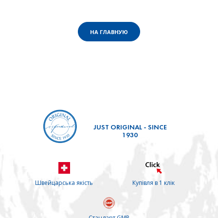
НА ГЛАВНУЮ
JUST ORIGINAL - SINCE
1930
Швейцарська якість
Купівля в 1 клік
Стандарт GMP