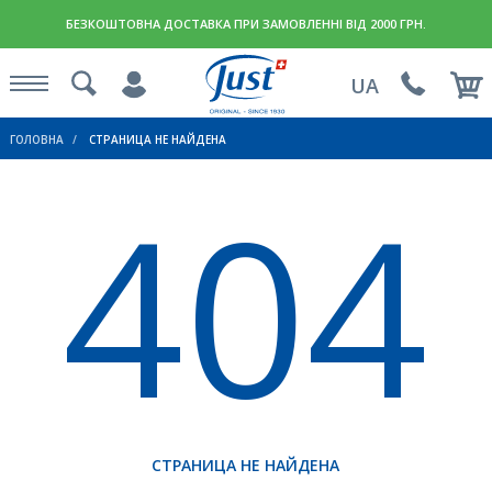
БЕЗКОШТОВНА ДОСТАВКА ПРИ ЗАМОВЛЕННІ ВІД 2000 ГРН.
UA
ГОЛОВНА
СТРАНИЦА НЕ НАЙДЕНА
404
СТРАНИЦА НЕ НАЙДЕНА