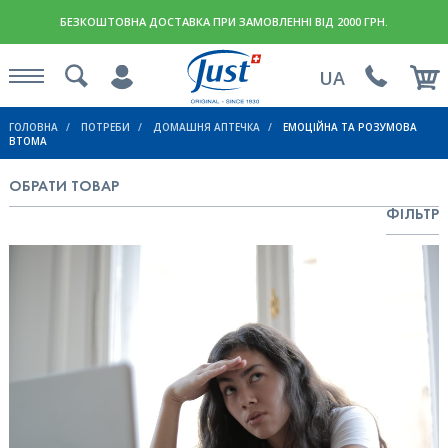
БЕЗКОШТОВНА ДОСТАВКА ПРИ ЗАМОВЛЕННІ ВІД 2000 ГРН.
UA
ГОЛОВНА
ПОТРЕБИ
ДОМАШНЯ АПТЕЧКА
ЕМОЦІЙНА ТА РОЗУМОВА
ВТОМА
ОБРАТИ ТОВАР
ФІЛЬТР