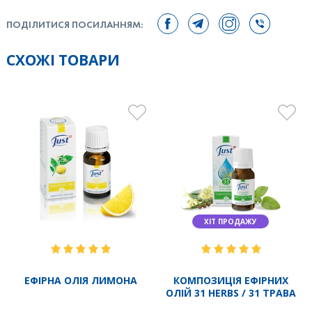
ПОДІЛИТИСЯ ПОСИЛАННЯМ:
СХОЖІ ТОВАРИ
ХІТ ПРОДАЖУ
ЕФІРНА ОЛІЯ ЛИМОНА
КОМПОЗИЦІЯ ЕФІРНИХ
ОЛІЙ 31 HERBS / 31 ТРАВА