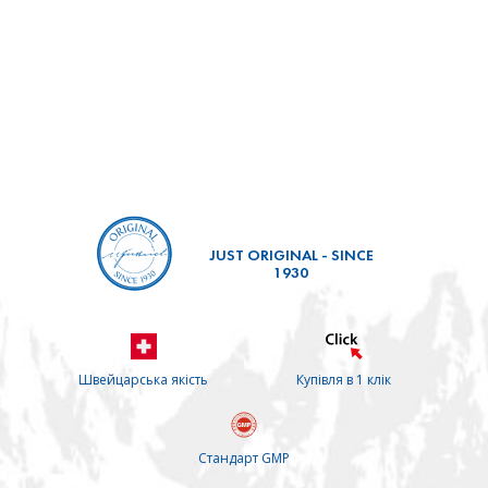
JUST ORIGINAL - SINCE
1930
Швейцарська якість
Купівля в 1 клік
Стандарт GMP