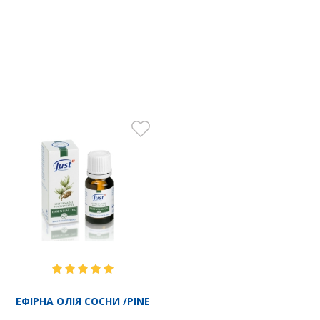
ЕФІРНА ОЛІЯ СОСНИ /PINE