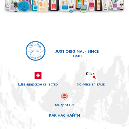
JUST ORIGINAL - SINCE
1930
Швейцарское качество
Покупка в 1 клик
Стандарт GMP
КАК НАС НАЙТИ