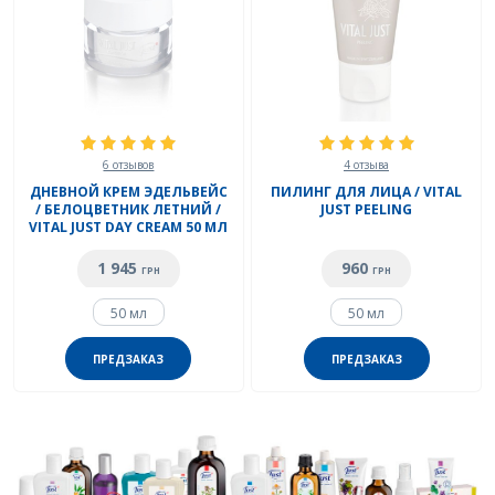
6 отзывов
4 отзыва
ДНЕВНОЙ КРЕМ ЭДЕЛЬВЕЙС
ПИЛИНГ ДЛЯ ЛИЦА / VITAL
/ БЕЛОЦВЕТНИК ЛЕТНИЙ /
JUST PEELING
VITAL JUST DAY CREAM 50 МЛ
1 945
960
ГРН
ГРН
50 мл
50 мл
ПРЕДЗАКАЗ
ПРЕДЗАКАЗ