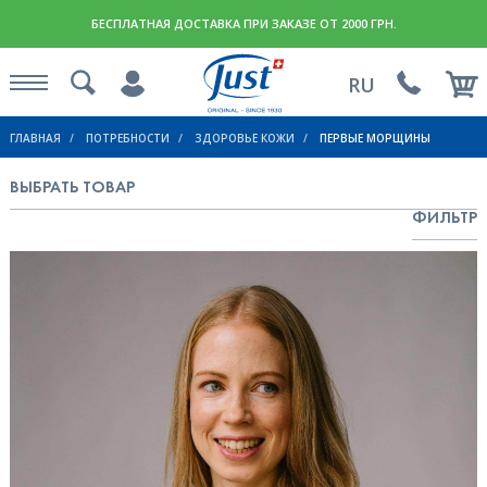
БЕСПЛАТНАЯ ДОСТАВКА ПРИ ЗАКАЗЕ ОТ 2000 ГРН.
RU
ГЛАВНАЯ
ПОТРЕБНОСТИ
ЗДОРОВЬЕ КОЖИ
ПЕРВЫЕ МОРЩИНЫ
ВЫБРАТЬ ТОВАР
ФИЛЬТР