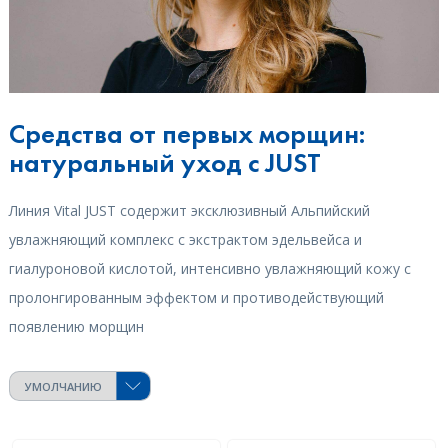
Средства от первых морщин:
натуральный уход с JUST
Линия Vital JUST содержит эксклюзивный Альпийский
увлажняющий комплекс с экстрактом эдельвейса и
гиалуроновой кислотой, интенсивно увлажняющий кожу с
пролонгированным эффектом и противодействующий
появлению морщин