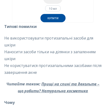
10 мл
КУПИТИ
Типові помилки
Не використовувати протизапальні засоби для
шкіри
Наносити засоби тільки на ділянки з запаленням
шкіри
Не користуватися протизапальними засобами після
завершення акне
Читайте також:
Прищі на спині та декольте –
що робити? Натуральна косметика
Чому