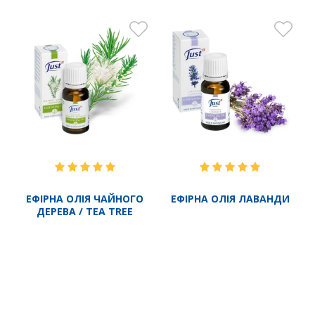
ЕФІРНА ОЛІЯ ЧАЙНОГО
ЕФІРНА ОЛІЯ ЛАВАНДИ
ДЕРЕВА / TEA TREE