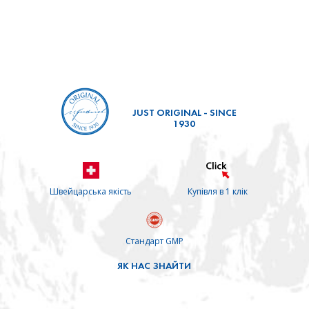
JUST ORIGINAL - SINCE
1930
Швейцарська якість
Купівля в 1 клік
Стандарт GMP
ЯК НАС ЗНАЙТИ