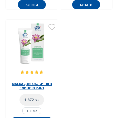
КУПИТИ
КУПИТИ
МАСКА ДЛЯ ОБЛИЧЧЯ З
ГЛИНОЮ 2-В-1
1 872
ГРН
100 мл