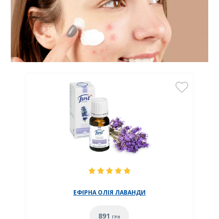
ЕФІРНА ОЛІЯ ЛАВАНДИ
891
ГРН