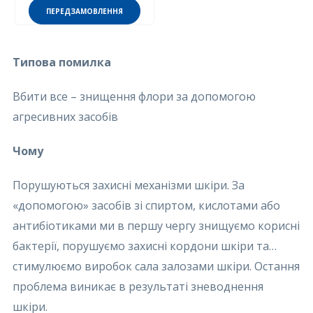
ПЕРЕДЗАМОВЛЕННЯ
Типова помилка
Вбити все – знищення флори за допомогою
агресивних засобів
Чому
Порушуються захисні механізми шкіри. За
«допомогою» засобів зі спиртом, кислотами або
антибіотиками ми в першу чергу знищуємо корисні
бактерії, порушуємо захисні кордони шкіри та…
стимулюємо виробок сала залозами шкіри. Остання
проблема виникає в результаті зневоднення
шкіри.