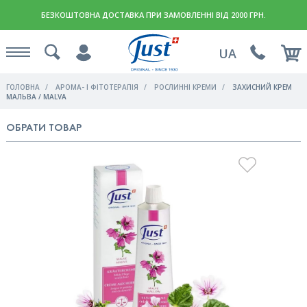
БЕЗКОШТОВНА ДОСТАВКА ПРИ ЗАМОВЛЕННІ ВІД 2000 ГРН.
UA
ГОЛОВНА
АРОМА- І ФІТОТЕРАПІЯ
РОСЛИННІ КРЕМИ
ЗАХИСНИЙ КРЕМ
МАЛЬВА / MALVA
ОБРАТИ ТОВАР