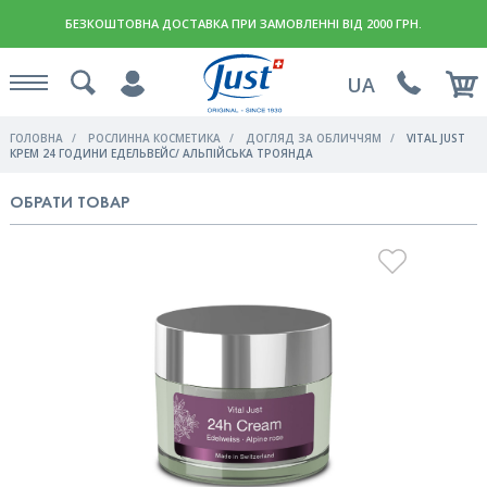
БЕЗКОШТОВНА ДОСТАВКА ПРИ ЗАМОВЛЕННІ ВІД 2000 ГРН.
UA
ГОЛОВНА
РОСЛИННА КОСМЕТИКА
ДОГЛЯД ЗА ОБЛИЧЧЯМ
VITAL JUST
КРЕМ 24 ГОДИНИ ЕДЕЛЬВЕЙС/ АЛЬПІЙСЬКА ТРОЯНДА
ОБРАТИ ТОВАР