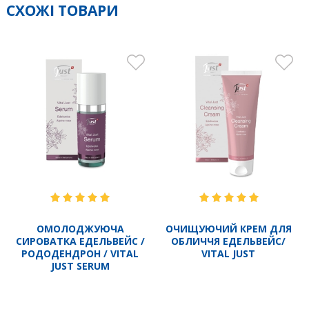
СХОЖІ ТОВАРИ
ОМОЛОДЖУЮЧА
ОЧИЩУЮЧИЙ КРЕМ ДЛЯ
СИРОВАТКА ЕДЕЛЬВЕЙС /
ОБЛИЧЧЯ ЕДЕЛЬВЕЙС/
РОДОДЕНДРОН / VITAL
VITAL JUST
JUST SERUM