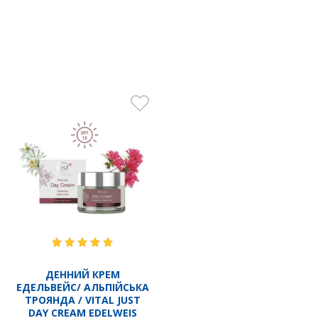
ДЕННИЙ КРЕМ
ЕДЕЛЬВЕЙС/ АЛЬПІЙСЬКА
ТРОЯНДА / VITAL JUST
DAY CREAM EDELWEIS