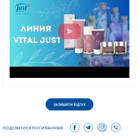
ЗАЛИШИТИ ВІДГУК
ПОДІЛИТИСЯ ПОСИЛАННЯМ: