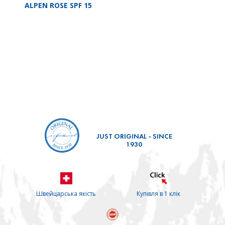
ALPEN ROSE SPF 15
JUST ORIGINAL - SINCE
1930
Швейцарська якість
Купівля в 1 клік